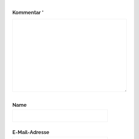
Kommentar
*
Name
E-Mail-Adresse