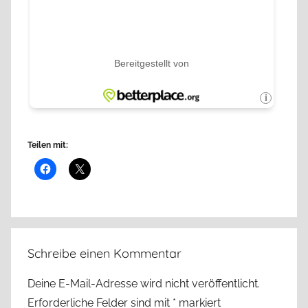
Teilen mit:
Schreibe einen Kommentar
Deine E-Mail-Adresse wird nicht veröffentlicht.
Erforderliche Felder sind mit
*
markiert