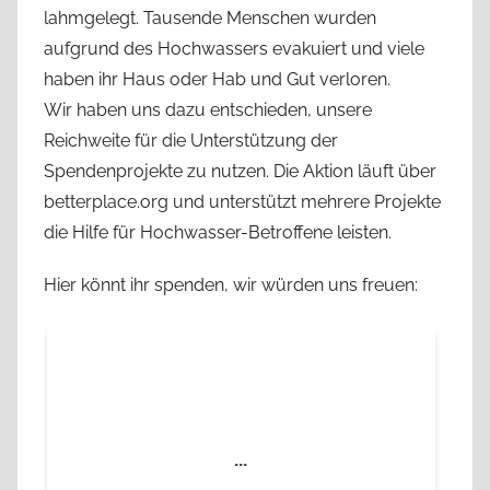
lahmgelegt. Tausende Menschen wurden
aufgrund des Hochwassers evakuiert und viele
haben ihr Haus oder Hab und Gut verloren.
Wir haben uns dazu entschieden, unsere
Reichweite für die Unterstützung der
Spendenprojekte zu nutzen. Die Aktion läuft über
betterplace.org und unterstützt mehrere Projekte
die Hilfe für Hochwasser-Betroffene leisten.
Hier könnt ihr spenden, wir würden uns freuen: