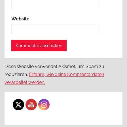
Website
Diese Website verwendet Akismet, um Spam zu
reduzieren.
Erfahre, wie deine Kommentardaten
verarbeitet werden.