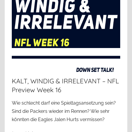
KALT, WINDIG & IRRELEVANT – NFL
Preview Week 16
Wie schlecht darf eine Spieltagsansetzung sein?
Sind die Packers wieder im Rennen? Wie sehr
könnten die Eagles Jalen Hurts vermissen?