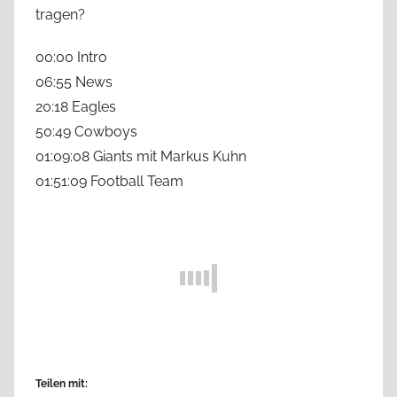
tragen?
00:00 Intro
06:55 News
20:18 Eagles
50:49 Cowboys
01:09:08 Giants mit Markus Kuhn
01:51:09 Football Team
Teilen mit: