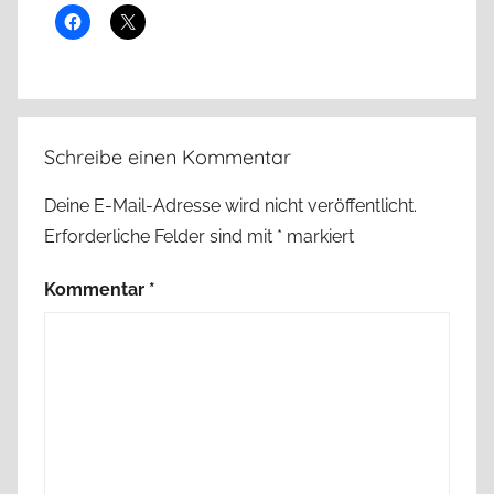
Schreibe einen Kommentar
Deine E-Mail-Adresse wird nicht veröffentlicht.
Erforderliche Felder sind mit
*
markiert
Kommentar
*