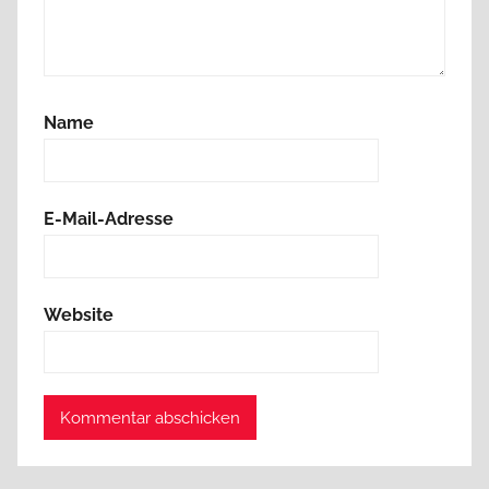
Name
E-Mail-Adresse
Website