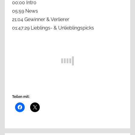
00:00 Intro
05:59 News
21:04 Gewinner & Verlierer
01:47:29 Lieblings- & Unlieblingspicks
Teilen mit: