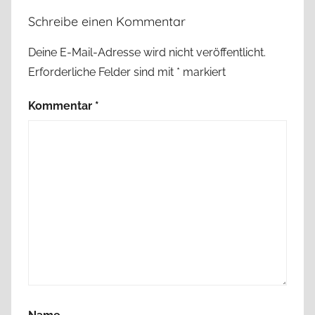
Schreibe einen Kommentar
Deine E-Mail-Adresse wird nicht veröffentlicht.
Erforderliche Felder sind mit
*
markiert
Kommentar
*