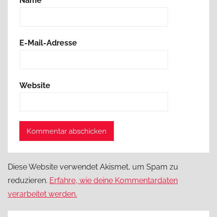
Name
E-Mail-Adresse
Website
Diese Website verwendet Akismet, um Spam zu
reduzieren.
Erfahre, wie deine Kommentardaten
verarbeitet werden.