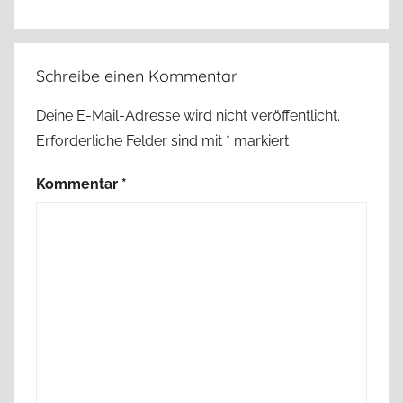
Schreibe einen Kommentar
Deine E-Mail-Adresse wird nicht veröffentlicht.
Erforderliche Felder sind mit
*
markiert
Kommentar
*