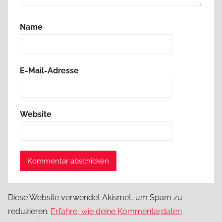
Name
E-Mail-Adresse
Website
Diese Website verwendet Akismet, um Spam zu
reduzieren.
Erfahre, wie deine Kommentardaten