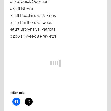
02:54 Quick Question
08:36 NEWS
21:56 Redskins vs. Vikings
33:13 Panthers vs. 49ers
45:27 Browns vs. Patriots
01:06:14 Week 8 Previews
Teilen mit: