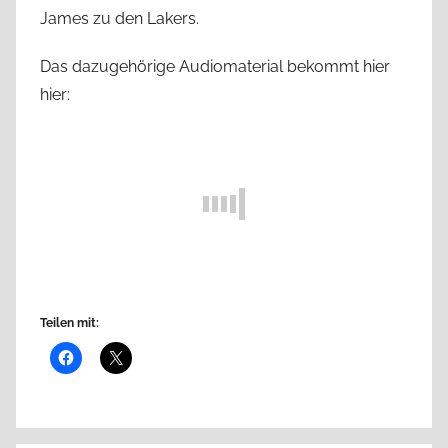
James zu den Lakers.
Das dazugehörige Audiomaterial bekommt hier
hier:
Teilen mit: