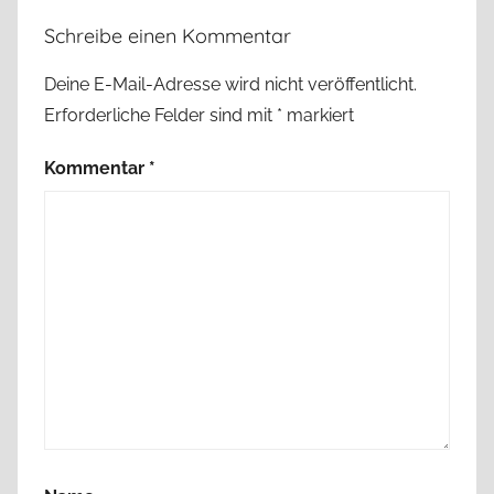
Schreibe einen Kommentar
Deine E-Mail-Adresse wird nicht veröffentlicht.
Erforderliche Felder sind mit
*
markiert
Kommentar
*