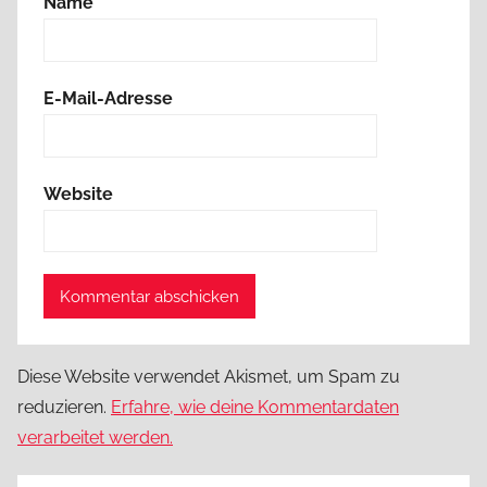
Name
E-Mail-Adresse
Website
Diese Website verwendet Akismet, um Spam zu
reduzieren.
Erfahre, wie deine Kommentardaten
verarbeitet werden.