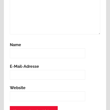
Name
E-Mail-Adresse
Website