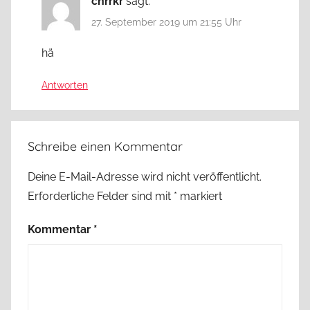
chrrkr
sagt:
27. September 2019 um 21:55 Uhr
hä
Antworten
Schreibe einen Kommentar
Deine E-Mail-Adresse wird nicht veröffentlicht.
Erforderliche Felder sind mit
*
markiert
Kommentar
*