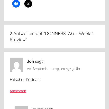
2 Antworten auf “
DONNERSTAG – Week 4
Preview
”
Joh
sagt:
26. September 2019 um 15:19 Uhr
Falscher Podcast
Antworten