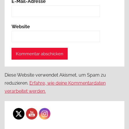
E-Mail-Adresse
Website
Diese Website verwendet Akismet, um Spam zu
reduzieren.
Erfahre, wie deine Kommentardaten
verarbeitet werden.