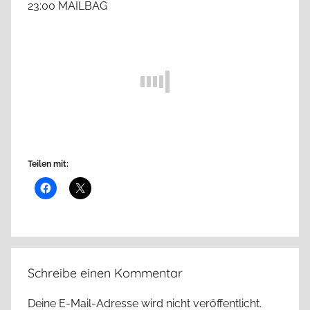
23:00 MAILBAG
Teilen mit:
Schreibe einen Kommentar
Deine E-Mail-Adresse wird nicht veröffentlicht.