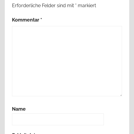
Erforderliche Felder sind mit
*
markiert
Kommentar
*
Name