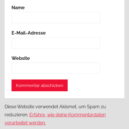
Name
E-Mail-Adresse
Website
Diese Website verwendet Akismet, um Spam zu
reduzieren.
Erfahre, wie deine Kommentardaten
verarbeitet werden.