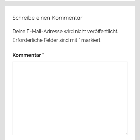
Schreibe einen Kommentar
Deine E-Mail-Adresse wird nicht veröffentlicht.
Erforderliche Felder sind mit
*
markiert
Kommentar
*