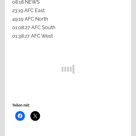
08:18 NEWS
23:19 AFC East
49:19 AFC North
01:08:27 AFC South
01:38:27 AFC West
Teilen mit: