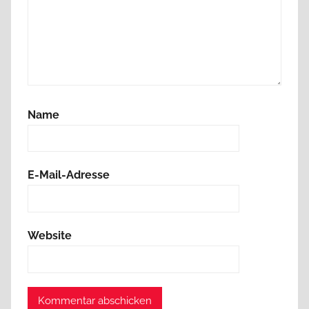
Name
E-Mail-Adresse
Website