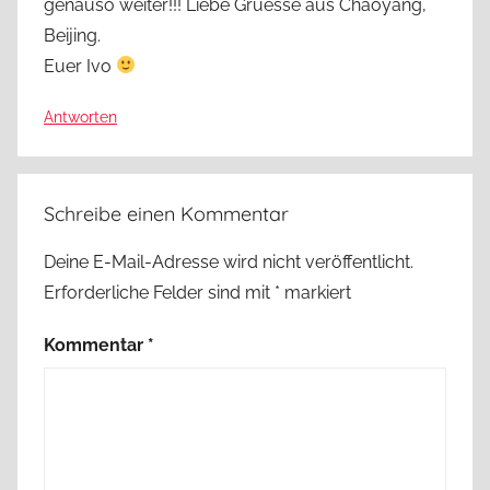
genauso weiter!!! Liebe Gruesse aus Chaoyang,
Beijing.
Euer Ivo
Antworten
Schreibe einen Kommentar
Deine E-Mail-Adresse wird nicht veröffentlicht.
Erforderliche Felder sind mit
*
markiert
Kommentar
*