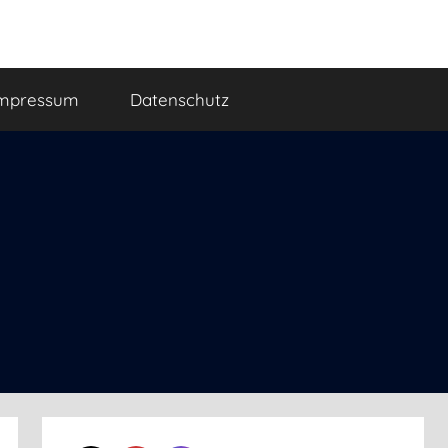
mpressum
Datenschutz