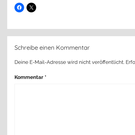
Schreibe einen Kommentar
Deine E-Mail-Adresse wird nicht veröffentlicht.
Erf
Kommentar
*