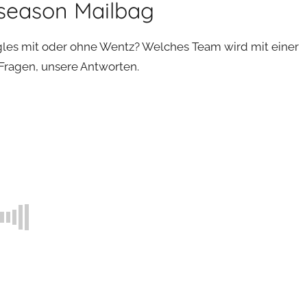
eason Mailbag
es mit oder ohne Wentz? Welches Team wird mit einer
Fragen, unsere Antworten.