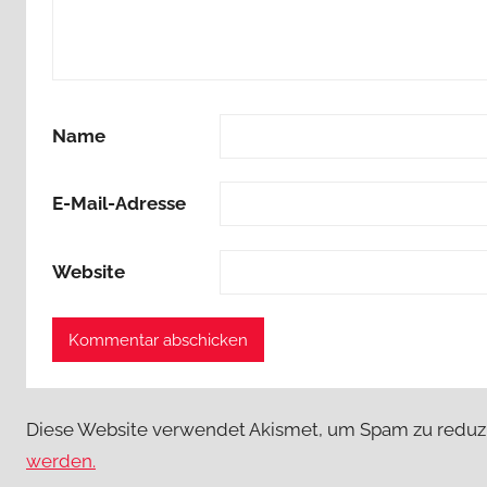
Name
E-Mail-Adresse
Website
Diese Website verwendet Akismet, um Spam zu reduz
werden.