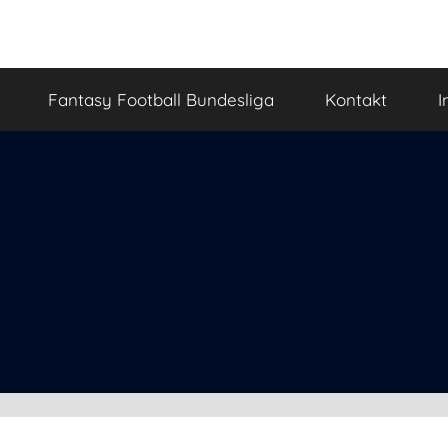
Fantasy Football Bundesliga
Kontakt
I