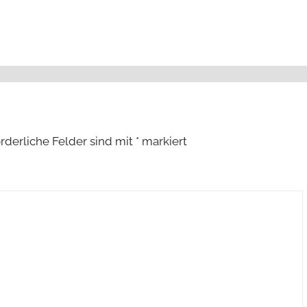
orderliche Felder sind mit
*
markiert