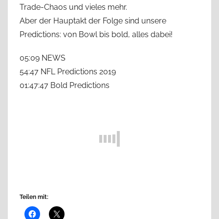
Trade-Chaos und vieles mehr.
Aber der Hauptakt der Folge sind unsere
Predictions: von Bowl bis bold, alles dabei!
05:09 NEWS
54:47 NFL Predictions 2019
01:47:47 Bold Predictions
Teilen mit: