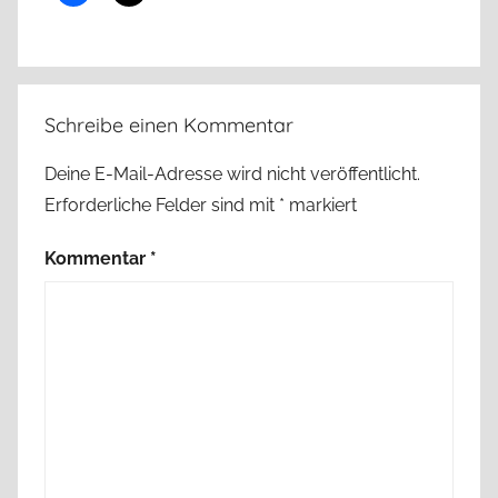
Schreibe einen Kommentar
Deine E-Mail-Adresse wird nicht veröffentlicht.
Erforderliche Felder sind mit
*
markiert
Kommentar
*