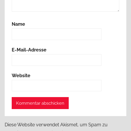
Name
E-Mail-Adresse
Website
Diese Website verwendet Akismet, um Spam zu