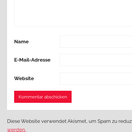
Name
E-Mail-Adresse
Website
Diese Website verwendet Akismet, um Spam zu reduz
werden.