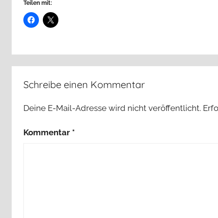
Teilen mit:
Schreibe einen Kommentar
Deine E-Mail-Adresse wird nicht veröffentlicht.
Erf
Kommentar
*