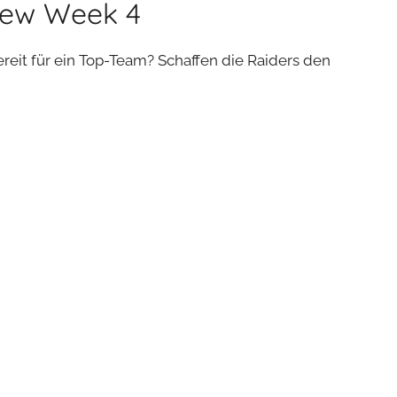
iew Week 4
reit für ein Top-Team? Schaffen die Raiders den