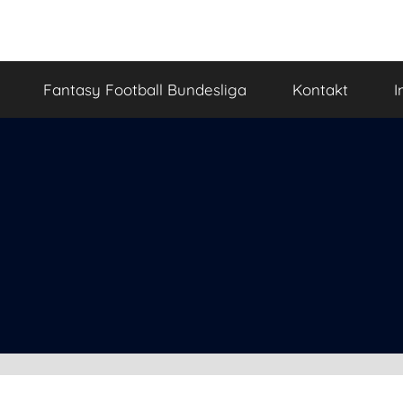
Fantasy Football Bundesliga
Kontakt
I