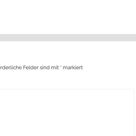
orderliche Felder sind mit
*
markiert