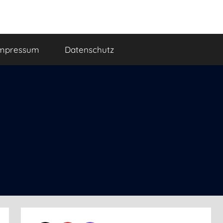
mpressum
Datenschutz