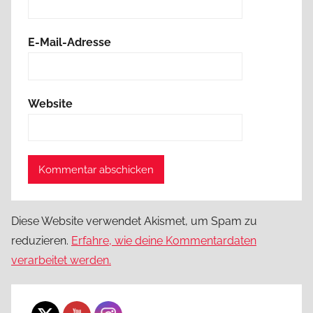
E-Mail-Adresse
Website
Diese Website verwendet Akismet, um Spam zu
reduzieren.
Erfahre, wie deine Kommentardaten
verarbeitet werden.