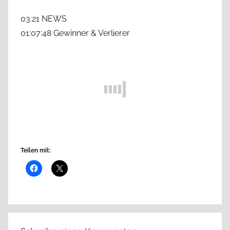
03:21 NEWS
01:07:48 Gewinner & Verlierer
Teilen mit: