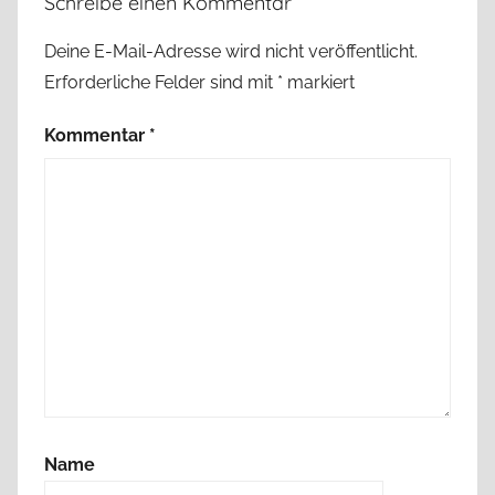
Schreibe einen Kommentar
Deine E-Mail-Adresse wird nicht veröffentlicht.
Erforderliche Felder sind mit
*
markiert
Kommentar
*
Name